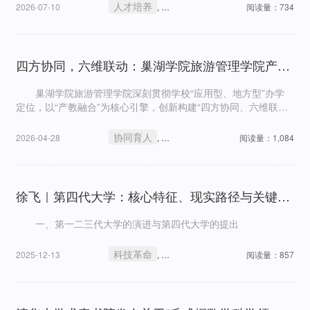
人才培养
协同育人
2026-07-10
,
阅读量：734
四方协同，六维联动：巢湖学院旅游管理学院产教融合育人新模式
巢湖学院旅游管理学院深刻贯彻学校“应用型、地方型”办学
定位，以“产教融合”为核心引擎，创新构建“四方协同、六维联动”
人才培养模式。
协同育人
人才培养
2026-04-28
,
阅读量：1,084
徐飞｜第四代大学：核心特征、现实路径与关键挑战
一、第一二三代大学的演进与第四代大学的提出
科技革命
人才培养
2025-12-13
,
阅读量：857