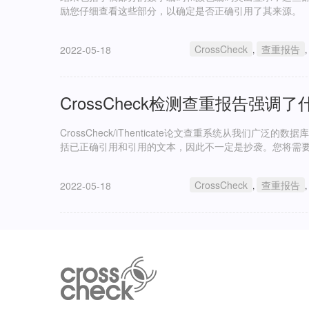
励您仔细查看这些部分，以确定是否正确引用了其来源。
CrossCheck
查重报告
2022-05-18
,
,
CrossCheck检测查重报告强调了
CrossCheck/iThenticate论文查重系统从我们
括已正确引用和引用的文本，因此不一定是抄袭。您将需
CrossCheck
查重报告
2022-05-18
,
,