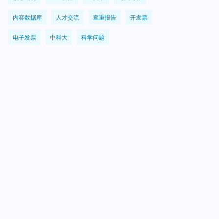
内容数据库
人才交流
查重报告
开发票
电子发票
中科大
科学问题