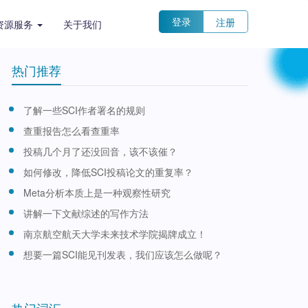
登录
注册
资源服务
关于我们
热门推荐
了解一些SCI作者署名的规则
查重报告怎么看查重率
投稿几个月了还没回音，该不该催？
如何修改，降低SCI投稿论文的重复率？
Meta分析本质上是一种观察性研究
讲解一下文献综述的写作方法
南京航空航天大学未来技术学院揭牌成立！
想要一篇SCI能见刊发表，我们应该怎么做呢？