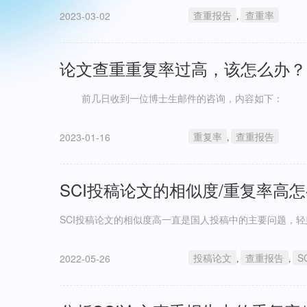
查重报告
查重率
2023-03-02
,
论文查重重复率过高，该怎么办？
前几日收到一位博士生邮件的咨询，内容如下：
重复率
查重报告
2023-01-16
,
SCI投稿论文的相似度/重复率高
SCI投稿论文的相似度高一直是国人投稿中的主要问题，轻
投稿论文
查重报告
S
2022-05-26
,
,