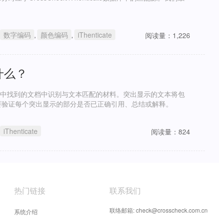
数字编码
颜色编码
iThenticate
阅读量：1,226
,
,
什么？
广泛的数据库中找到的文档中识别与文本匹配的材料。突出显示的文本将包
要验证每个突出显示的部分是否已正确引用、总结或解释。
iThenticate
阅读量：824
热门链接
联系我们
联络邮箱: check@crosscheck.com.cn
系统介绍