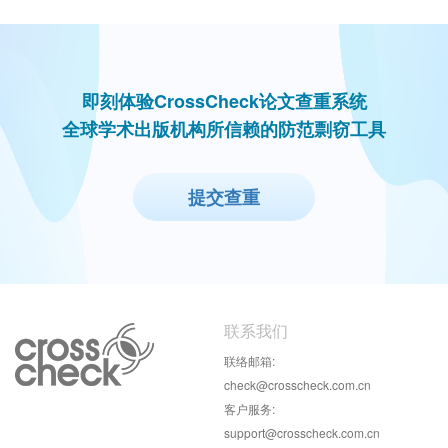
即刻体验CrossCheck论文查重系统
全球学术出版机构所信赖的防范剽窃工具
提交查重
联系我们
联络邮箱:
check@crosscheck.com.cn
客户服务:
support@crosscheck.com.cn