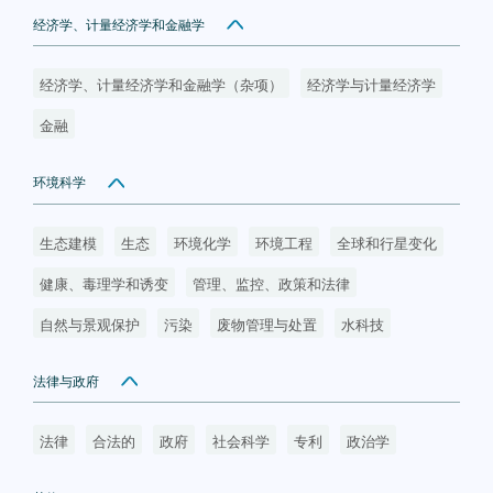
经济学、计量经济学和金融学
经济学、计量经济学和金融学（杂项）
经济学与计量经济学
金融
环境科学
生态建模
生态
环境化学
环境工程
全球和行星变化
健康、毒理学和诱变
管理、监控、政策和法律
自然与景观保护
污染
废物管理与处置
水科技
法律与政府
法律
合法的
政府
社会科学
专利
政治学