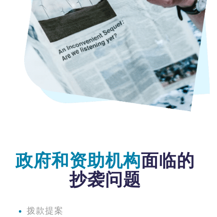
政府和资助机构
面临的
抄袭问题
拨款提案