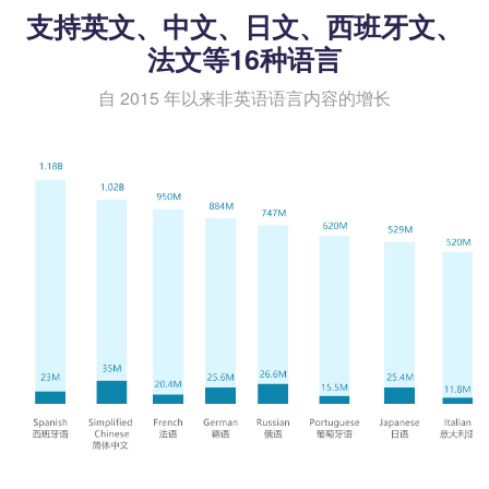
支持英文、中文、日文、西班牙文、
法文等16种语言
自 2015 年以来非英语语言内容的增长