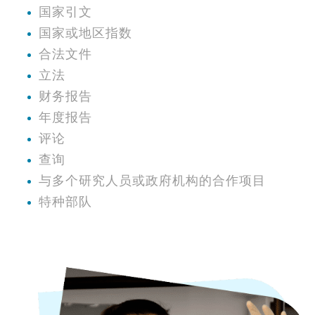
国家引文
国家或地区指数
合法文件
立法
财务报告
年度报告
评论
查询
与多个研究人员或政府机构的合作项目
特种部队