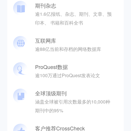
期刊杂志
逾1.6亿报纸、杂志、期刊、文章、预
印本、 书籍和百科全书
互联网库
逾88亿当前和存档的网络数据库
ProQuest数据
逾100万通过ProQuest发表论文
全球顶级期刊
涵盖全球被引用次数最多的10,000种
期刊中的95%
客户推荐CrossCheck