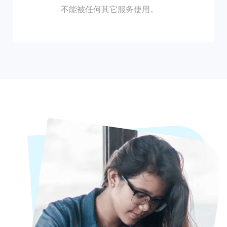
不能被任何其它服务使用。