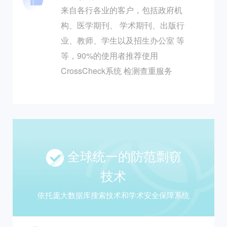
来自各行各业的客户，包括政府机
构、医学期刊、 学术期刊、出版行
业、教师、学生以及招生办公室 等
等，90%的使用者推荐使用
CrossCheck系统 检测查重服务
全球统一的防范剽窃
技术
依托庞大数据库搜索技术和学术安全保障系统