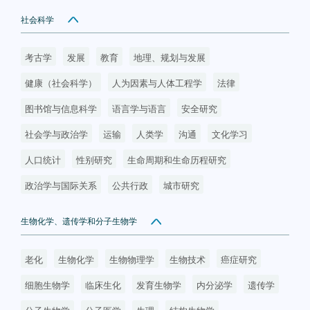
社会科学
考古学
发展
教育
地理、规划与发展
健康（社会科学）
人为因素与人体工程学
法律
图书馆与信息科学
语言学与语言
安全研究
社会学与政治学
运输
人类学
沟通
文化学习
人口统计
性别研究
生命周期和生命历程研究
政治学与国际关系
公共行政
城市研究
生物化学、遗传学和分子生物学
老化
生物化学
生物物理学
生物技术
癌症研究
细胞生物学
临床生化
发育生物学
内分泌学
遗传学