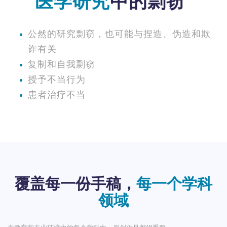
医学研究
中的剽窃
公然的研究剽窃，也可能与捏造、伪造和欺
诈有关
复制和自我剽窃
授予不当行为
患者治疗不当
覆盖每一份手稿，
每一个学科
领域