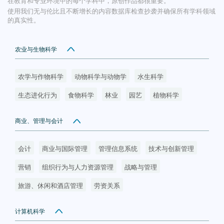
在教育和专业环境中的每个学科中，原创作品都很重要。
使用我们无与伦比且不断增长的内容数据库检查抄袭并确保所有学科领域
的真实性。
农业与生物科学
农学与作物科学
动物科学与动物学
水生科学
生态进化行为
食物科学
林业
园艺
植物科学
商业、管理与会计
会计
商业与国际管理
管理信息系统
技术与创新管理
营销
组织行为与人力资源管理
战略与管理
旅游、休闲和酒店管理
劳资关系
计算机科学