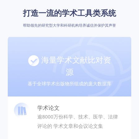
打造一流的学术工具类系统
帮助领先的研究型大学和科研机构培养诚信并保护其声誉
海量学术文献比对资
源
基于全球学术出版物所组成的庞大数据库
学术论文
逾8000万份科学、技术、医学、法律
评论的 学术文章和会议论文集