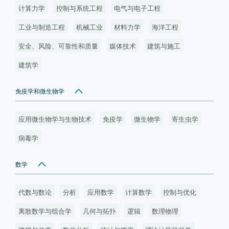
计算力学
控制与系统工程
电气与电子工程
工业与制造工程
机械工业
材料力学
海洋工程
安全、风险、可靠性和质量
媒体技术
建筑与施工
建筑学
免疫学和微生物学
应用微生物学与生物技术
免疫学
微生物学
寄生虫学
病毒学
数学
代数与数论
分析
应用数学
计算数学
控制与优化
离散数学与组合学
几何与拓扑
逻辑
数理物理