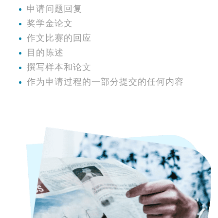
申请问题回复
奖学金论文
作文比赛的回应
目的陈述
撰写样本和论文
作为申请过程的一部分提交的任何内容