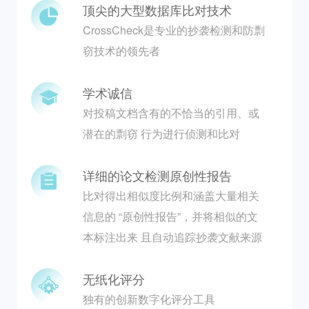
顶尖的大型数据库比对技术
CrossCheck是专业的抄袭检测和防剽
窃技术的领先者
学术诚信
对投稿文档含有的不恰当的引用、或
潜在的剽窃 行为进行侦测和比对
详细的论文检测原创性报告
比对得出相似度比例和涵盖大量相关
信息的 “原创性报告”，并将相似的文
本标注出来 且自动追踪抄袭文献来源
无纸化评分
独有的创新数字化评分工具