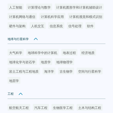
人工智能
计算理论与数学
计算机图形学和计算机辅助设计
计算机网络与通信
计算机科学应用
计算机视觉和模式识别
硬件与架构
人机交互
信息系统
信号处理
软件
地球与行星科学
大气科学
地球科学中的计算机
地表过程
经济地质
地球化学与岩石学
地质学
地球物理学
岩土工程与工程地质
海洋学
古生物学
空间与行星科学
地层学
工程
航空航天工程
汽车工程
生物医学工程
土木与结构工程