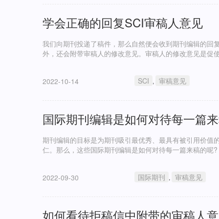
学会正确的回复SCI审稿人意见
我们向期刊投递了稿件，那么自然便会收到期刊编辑的回
外，还会附带审稿人的修改意见。审稿人的修改意见是促使
审稿人意见。
SCI
审稿意见
2022-10-14
,
国际期刊编辑是如何对待每一篇来
期刊编辑的目标是为期刊吸引最优秀、最具有被引用价值
国际期刊
审稿意见
2022-09-30
,
如何看待拒稿信中附带的审稿人意