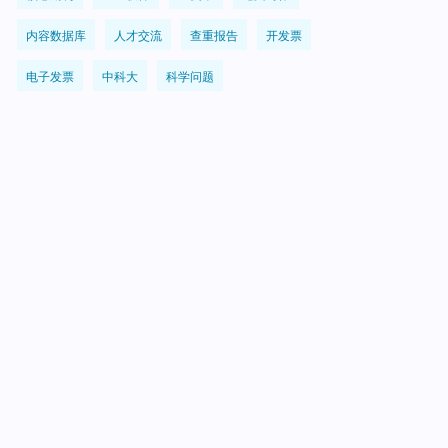
内容数据库
人才交流
查重报告
开发票
电子发票
中科大
科学问题