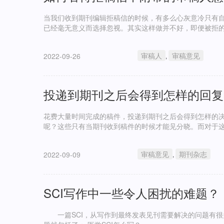
当我们收到期刊编辑拒稿信的时候，有多么心灰意冷只有
已经毫无意义而选择忽视。其实这样做并不好，即便被拒
审稿人
审稿意见
2022-09-26
,
投递到期刊之后会得到怎样的回复
花费大量时间完成的稿件，投递到期刊之后会得到怎样的
呢？这些只有当期刊收到稿件的时候才能见分晓。而对于
审稿意见
期刊杂志
2022-09-09
,
SCI写作中一些令人困扰的难题？
一篇SCI，从写作到最终发表见刊需要解决的问题有很