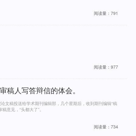
阅读量：791
阅读量：977
审稿人写答辩信的体会。
论文稿投送给学术期刊编辑部，几个星期后，收到期刊编辑“稿
稿意见，“头都大了”。
阅读量：734