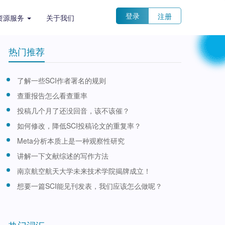
登录
注册
资源服务
关于我们
热门推荐
了解一些SCI作者署名的规则
查重报告怎么看查重率
投稿几个月了还没回音，该不该催？
如何修改，降低SCI投稿论文的重复率？
Meta分析本质上是一种观察性研究
讲解一下文献综述的写作方法
南京航空航天大学未来技术学院揭牌成立！
想要一篇SCI能见刊发表，我们应该怎么做呢？