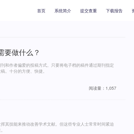
首页
系统简介
提交查重
下载报告
需要做什么？
期刊和作者偏爱的投稿方式。只要将电子档的稿件通过期刊指定
投稿。十分的方便、快捷。
阅读量：1,057
挥其技能来推动改善学术文献。但这些专业人士常常时间紧迫
注。