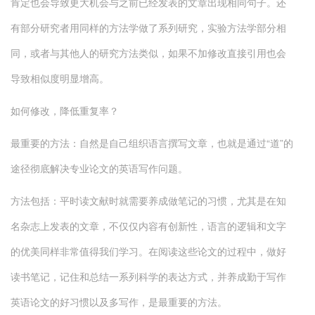
肯定也会导致更大机会与之前已经发表的文章出现相同句子。还
有部分研究者用同样的方法学做了系列研究，实验方法学部分相
同，或者与其他人的研究方法类似，如果不加修改直接引用也会
导致相似度明显增高。
如何修改，降低重复率？
最重要的方法：自然是自己组织语言撰写文章，也就是通过“道”的
途径彻底解决专业论文的英语写作问题。
方法包括：平时读文献时就需要养成做笔记的习惯，尤其是在知
名杂志上发表的文章，不仅仅内容有创新性，语言的逻辑和文字
的优美同样非常值得我们学习。在阅读这些论文的过程中，做好
读书笔记，记住和总结一系列科学的表达方式，并养成勤于写作
英语论文的好习惯以及多写作，是最重要的方法。