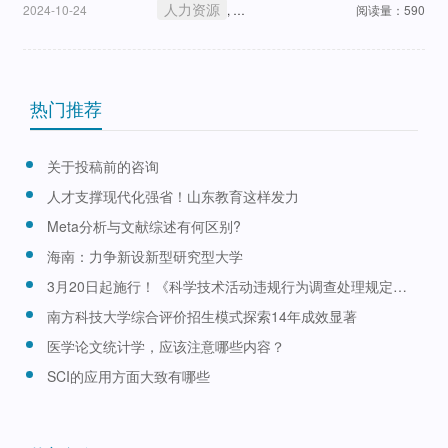
就业创业。
人力资源
就业政策
2024-10-24
,
阅读量：590
热门推荐
关于投稿前的咨询
人才支撑现代化强省！山东教育这样发力
Meta分析与文献综述有何区别?
海南：力争新设新型研究型大学
3月20日起施行！《科学技术活动违规行为调查处理规定》公布
南方科技大学综合评价招生模式探索14年成效显著
医学论文统计学，应该注意哪些内容？
SCI的应用方面大致有哪些