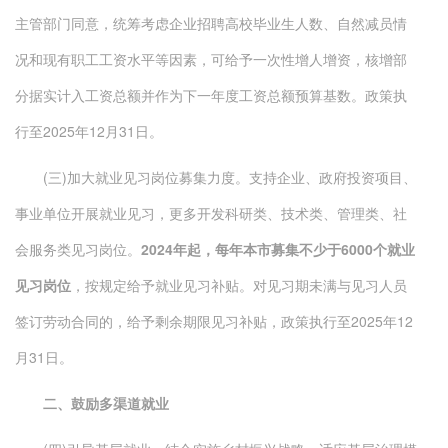
主管部门同意，统筹考虑企业招聘高校毕业生人数、自然减员情
况和现有职工工资水平等因素，可给予一次性增人增资，核增部
分据实计入工资总额并作为下一年度工资总额预算基数。政策执
行至2025年12月31日。
(三)加大就业见习岗位募集力度。支持企业、政府投资项目、
事业单位开展就业见习，更多开发科研类、技术类、管理类、社
会服务类见习岗位。
2024年起，每年本市募集不少于6000个就业
见习岗位
，按规定给予就业见习补贴。对见习期未满与见习人员
签订劳动合同的，给予剩余期限见习补贴，政策执行至2025年12
月31日。
二、鼓励多渠道就业