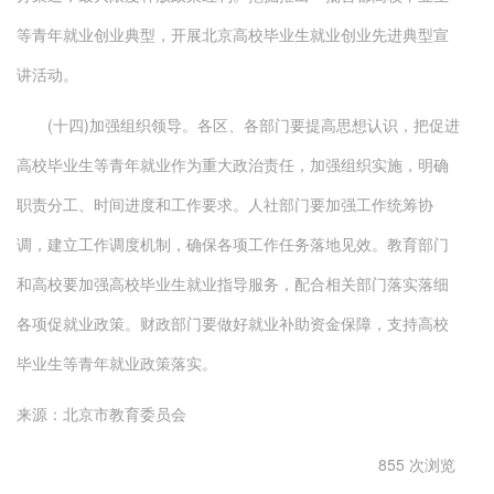
等青年就业创业典型，开展北京高校毕业生就业创业先进典型宣
讲活动。
(十四)加强组织领导。各区、各部门要提高思想认识，把促进
高校毕业生等青年就业作为重大政治责任，加强组织实施，明确
职责分工、时间进度和工作要求。人社部门要加强工作统筹协
调，建立工作调度机制，确保各项工作任务落地见效。教育部门
和高校要加强高校毕业生就业指导服务，配合相关部门落实落细
各项促就业政策。财政部门要做好就业补助资金保障，支持高校
毕业生等青年就业政策落实。
来源：北京市教育委员会
855 次浏览