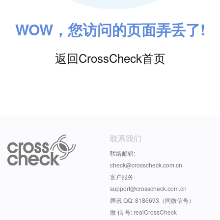
WOW，您访问的页面弄丢了!
返回CrossCheck首页
联系我们
联络邮箱:
check@crosscheck.com.cn
客户服务:
support@crosscheck.com.cn
腾讯 QQ: 8186693（同微信号）
微 信 号: realCrossCheck