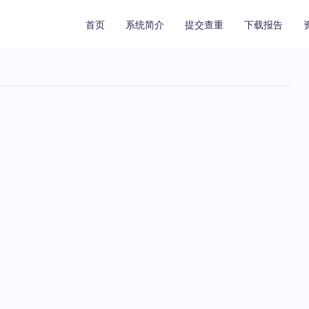
首页
系统简介
提交查重
下载报告