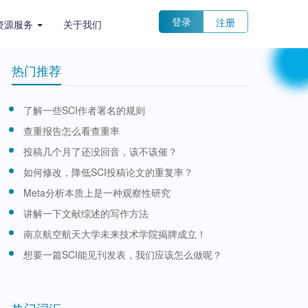
登录
注册
资源服务
关于我们
热门推荐
了解一些SCI作者署名的规则
查重报告怎么看查重率
投稿几个月了还没回音，该不该催？
如何修改，降低SCI投稿论文的重复率？
Meta分析本质上是一种观察性研究
讲解一下文献综述的写作方法
南京航空航天大学未来技术学院揭牌成立！
想要一篇SCI能见刊发表，我们应该怎么做呢？