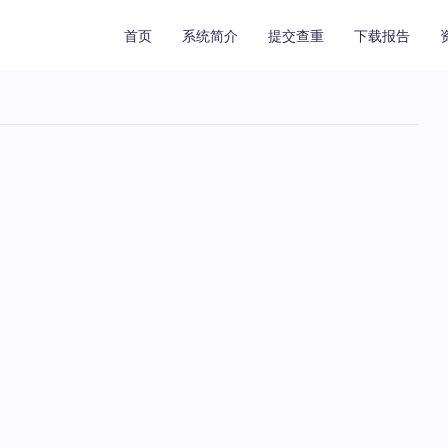
首页
系统简介
提交查重
下载报告