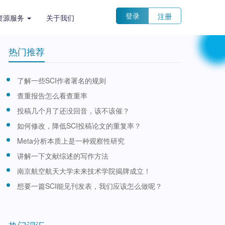
登录
注册
资源服务
关于我们
热门推荐
了解一些SCI作者署名的规则
查重报告怎么看查重率
投稿几个月了还没回音，该不该催？
如何修改，降低SCI投稿论文的重复率？
Meta分析本质上是一种观察性研究
讲解一下文献综述的写作方法
南京航空航天大学未来技术学院揭牌成立！
想要一篇SCI能见刊发表，我们应该怎么做呢？